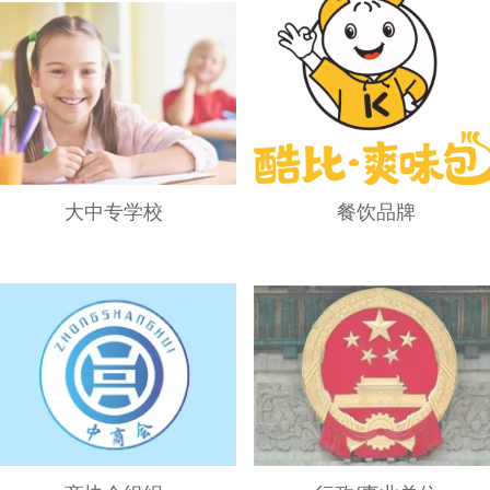
大中专学校
餐饮品牌