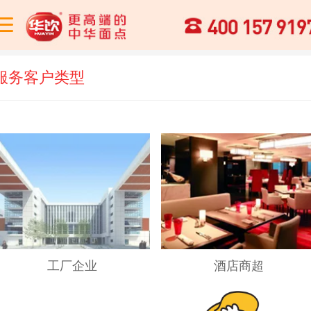
服务客户类型
工厂企业
酒店商超