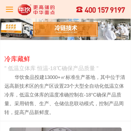
冷库藏鲜
" 低温立体库 恒温-18℃确保产品质量 "
华饮食品投建13000+㎡标准生产基地，其中位于清
远高新技术区的生产区设置23个大型全自动化低温立体
冷库，低温立体库的温度准确控制在-18°C确保产品质
量。采用销售、生产、仓储信息联动模式，控制产品周
转，提高产品新鲜度。