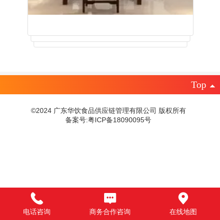
Top
©2024
广东华饮食品供应链管理有限公司
版权所有
备案号:粤ICP备18090095号
电话咨询
商务合作咨询
在线地图