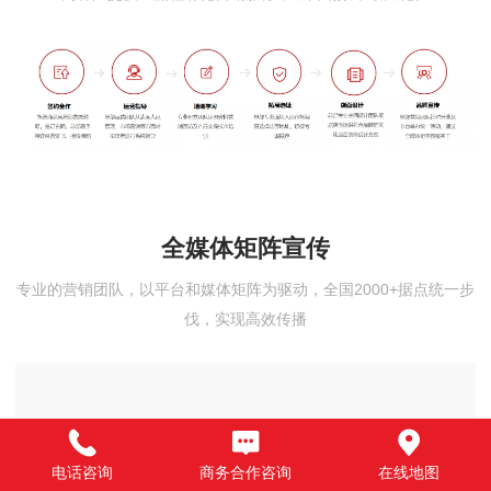
全媒体矩阵宣传
专业的营销团队，以平台和媒体矩阵为驱动，全国2000+据点统一步
伐，实现高效传播
电话咨询
商务合作咨询
在线地图