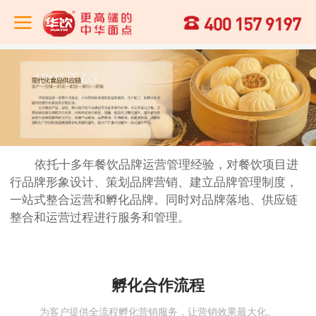
依托十多年餐饮品牌运营管理经验，对餐饮项目进
行品牌形象设计、策划品牌营销、建立品牌管理制度，
一站式整合运营和孵化品牌。同时对品牌落地、供应链
整合和运营过程进行服务和管理。
孵化合作流程
为客户提供全流程孵化营销服务，让营销效果最大化。